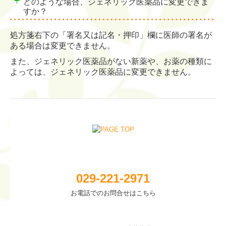
どのような場合、ジェネリック医薬品に変更できま
すか？
処方箋右下の「署名又は記名・押印」欄に医師の署名が
ある場合は変更できません。
また、ジェネリック医薬品がない新薬や、お薬の種類に
よっては、ジェネリック医薬品に変更できません。
029-221-2971
お電話でのお問合せはこちら