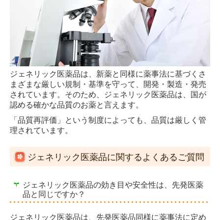
ジェネリック医薬品は、新薬と同様に薬事法に基づくさ
まざまな厳しい規制・基準を守って、開発・製造・発売
されています。そのため、ジェネリック医薬品は、国が
認める確かな品質のお薬と言えます。
「品質再評価」という制度によっても、品質は厳しく管
理されています。
ジェネリック医薬品に関するよくあるご質問
ジェネリック医薬品の効き目や安全性は、先発医薬
品と同じですか？
ジェネリック医薬品は、先発医薬品同様に薬事法に定め