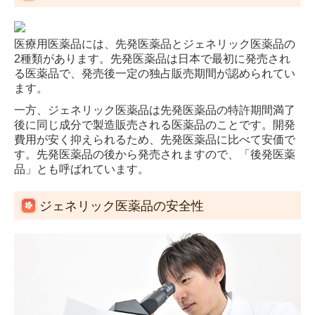
医療用医薬品には、先発医薬品とジェネリック医薬品の
2種類があります。先発医薬品は日本で最初に発売され
る医薬品で、発売後一定の独占販売期間が認められてい
ます。
一方、ジェネリック医薬品は先発医薬品の特許期間満了
後に同じ成分で製造販売される医薬品のことです。開発
費用が安く抑えられるため、先発医薬品に比べて安価で
す。先発医薬品の後から発売されますので、「後発医薬
品」とも呼ばれています。
ジェネリック医薬品の安全性